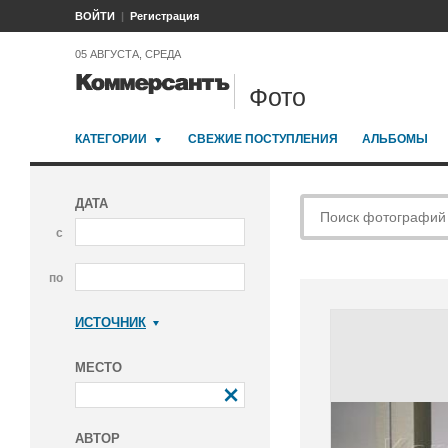
ВОЙТИ
Регистрация
05 АВГУСТА, СРЕДА
Фото
КАТЕГОРИИ
СВЕЖИЕ ПОСТУПЛЕНИЯ
АЛЬБОМЫ
ДАТА
с
по
ИСТОЧНИК
Коммерсантъ
МЕСТО
АВТОР