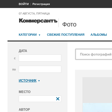
ВОЙТИ
Регистрация
07 АВГУСТА, ПЯТНИЦА
Фото
КАТЕГОРИИ
СВЕЖИЕ ПОСТУПЛЕНИЯ
АЛЬБОМЫ
ДАТА
с
по
ИСТОЧНИК
Коммерсантъ
МЕСТО
АВТОР