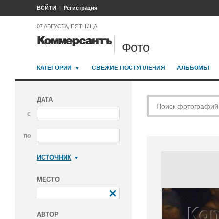
ВОЙТИ
Регистрация
07 АВГУСТА, ПЯТНИЦА
Фото
КАТЕГОРИИ
СВЕЖИЕ ПОСТУПЛЕНИЯ
АЛЬБОМЫ
ДАТА
с
по
ИСТОЧНИК
Коммерсантъ
МЕСТО
АВТОР