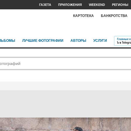
ГАЗЕТА
ПРИЛОЖЕНИЯ
WEEKEND
РЕГИОНЫ
КАРТОТЕКА
БАНКРОТСТВА
ЛЬБОМЫ
ЛУЧШИЕ ФОТОГРАФИИ
АВТОРЫ
УСЛУГИ