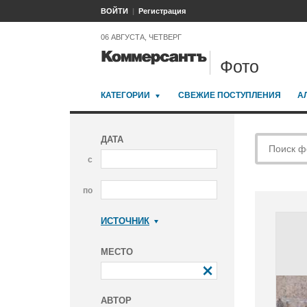
ВОЙТИ
Регистрация
06 АВГУСТА, ЧЕТВЕРГ
Фото
КАТЕГОРИИ
СВЕЖИЕ ПОСТУПЛЕНИЯ
А
ДАТА
с
по
ИСТОЧНИК
Коммерсантъ
МЕСТО
АВТОР