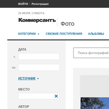
ВОЙТИ
Регистрация
25 ИЮЛЯ, СУББОТА
Фото
КАТЕГОРИИ
СВЕЖИЕ ПОСТУПЛЕНИЯ
АЛЬБОМЫ
ДАТА
с
по
ИСТОЧНИК
Коммерсантъ
МЕСТО
АВТОР