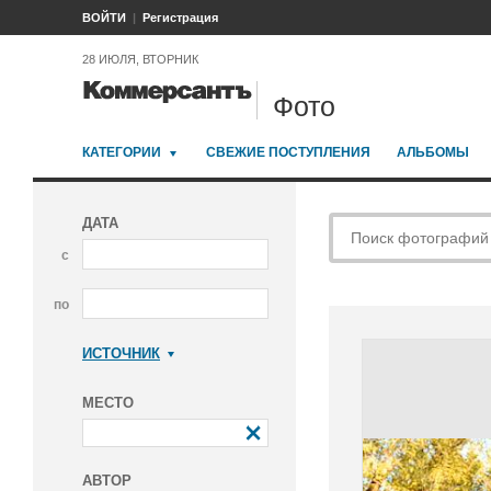
ВОЙТИ
Регистрация
28 ИЮЛЯ, ВТОРНИК
Фото
КАТЕГОРИИ
СВЕЖИЕ ПОСТУПЛЕНИЯ
АЛЬБОМЫ
ДАТА
с
по
ИСТОЧНИК
Коммерсантъ
МЕСТО
АВТОР