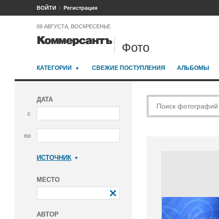
ВОЙТИ
Регистрация
09 АВГУСТА, ВОСКРЕСЕНЬЕ
Фото
КАТЕГОРИИ
СВЕЖИЕ ПОСТУПЛЕНИЯ
АЛЬБОМЫ
ДАТА
с
по
ИСТОЧНИК
Коммерсантъ
МЕСТО
АВТОР