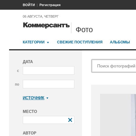
ВОЙТИ
Регистрация
06 АВГУСТА, ЧЕТВЕРГ
Фото
КАТЕГОРИИ
СВЕЖИЕ ПОСТУПЛЕНИЯ
АЛЬБОМЫ
ДАТА
с
по
ИСТОЧНИК
Коммерсантъ
МЕСТО
АВТОР