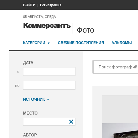
ВОЙТИ
Регистрация
05 АВГУСТА, СРЕДА
Фото
КАТЕГОРИИ
СВЕЖИЕ ПОСТУПЛЕНИЯ
АЛЬБОМЫ
ДАТА
с
по
ИСТОЧНИК
Коммерсантъ
МЕСТО
АВТОР