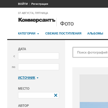
ВОЙТИ
Регистрация
07 АВГУСТА, ПЯТНИЦА
Фото
КАТЕГОРИИ
СВЕЖИЕ ПОСТУПЛЕНИЯ
АЛЬБОМЫ
ДАТА
с
по
ИСТОЧНИК
Коммерсантъ
МЕСТО
АВТОР