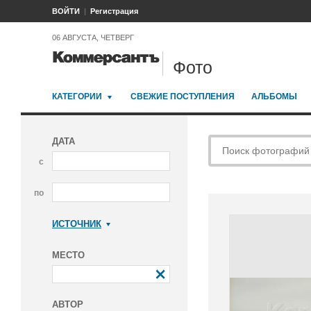
ВОЙТИ
Регистрация
06 АВГУСТА, ЧЕТВЕРГ
Фото
КАТЕГОРИИ
СВЕЖИЕ ПОСТУПЛЕНИЯ
АЛЬБОМЫ
ДАТА
с
по
ИСТОЧНИК
Коммерсантъ
МЕСТО
АВТОР