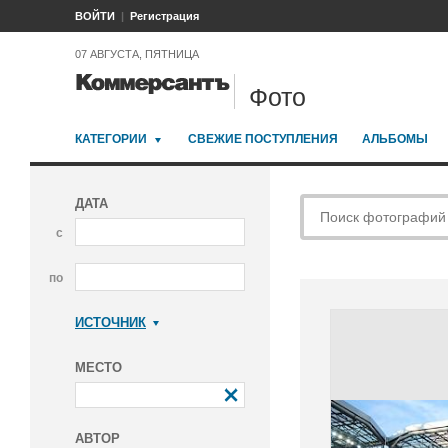
ВОЙТИ
Регистрация
07 АВГУСТА, ПЯТНИЦА
Фото
КАТЕГОРИИ
СВЕЖИЕ ПОСТУПЛЕНИЯ
АЛЬБОМЫ
ДАТА
с
по
ИСТОЧНИК
Коммерсантъ
МЕСТО
АВТОР