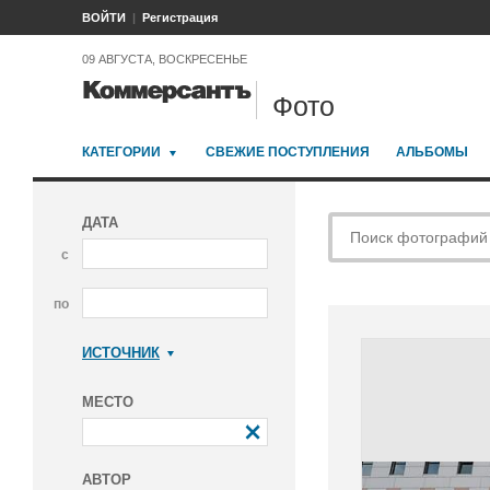
ВОЙТИ
Регистрация
09 АВГУСТА, ВОСКРЕСЕНЬЕ
Фото
КАТЕГОРИИ
СВЕЖИЕ ПОСТУПЛЕНИЯ
АЛЬБОМЫ
ДАТА
с
по
ИСТОЧНИК
Коммерсантъ
МЕСТО
АВТОР