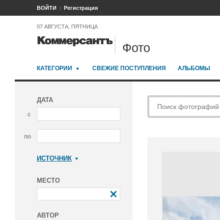
ВОЙТИ
Регистрация
07 АВГУСТА, ПЯТНИЦА
Фото
КАТЕГОРИИ
СВЕЖИЕ ПОСТУПЛЕНИЯ
АЛЬБОМЫ
ДАТА
с
по
ИСТОЧНИК
Коммерсантъ
МЕСТО
АВТОР