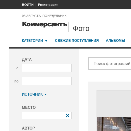
ВОЙТИ
Регистрация
03 АВГУСТА, ПОНЕДЕЛЬНИК
Фото
КАТЕГОРИИ
СВЕЖИЕ ПОСТУПЛЕНИЯ
АЛЬБОМЫ
ДАТА
с
по
ИСТОЧНИК
Коммерсантъ
МЕСТО
АВТОР