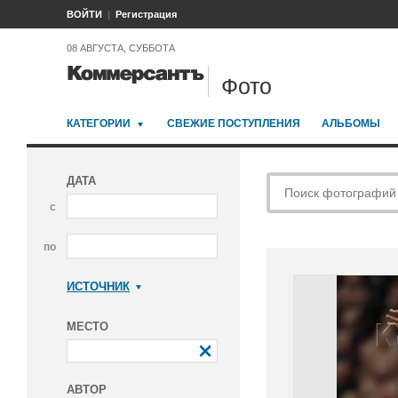
ВОЙТИ
Регистрация
08 АВГУСТА, СУББОТА
Фото
КАТЕГОРИИ
СВЕЖИЕ ПОСТУПЛЕНИЯ
АЛЬБОМЫ
ДАТА
с
по
ИСТОЧНИК
Коммерсантъ
МЕСТО
АВТОР