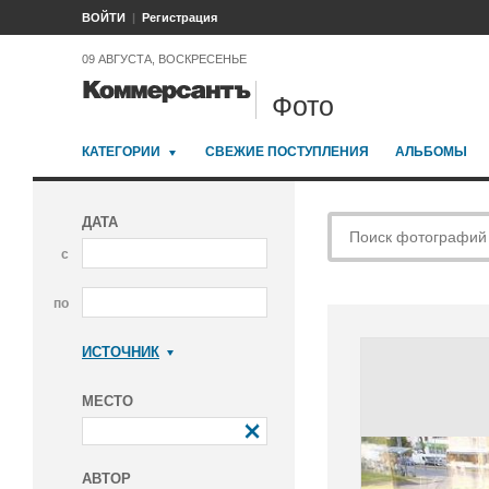
ВОЙТИ
Регистрация
09 АВГУСТА, ВОСКРЕСЕНЬЕ
Фото
КАТЕГОРИИ
СВЕЖИЕ ПОСТУПЛЕНИЯ
АЛЬБОМЫ
ДАТА
с
по
ИСТОЧНИК
Коммерсантъ
МЕСТО
АВТОР