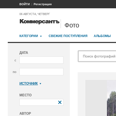
ВОЙТИ
Регистрация
06 АВГУСТА, ЧЕТВЕРГ
Фото
КАТЕГОРИИ
СВЕЖИЕ ПОСТУПЛЕНИЯ
АЛЬБОМЫ
ДАТА
с
по
ИСТОЧНИК
Коммерсантъ
МЕСТО
АВТОР