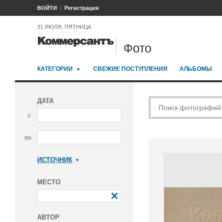
ВОЙТИ
Регистрация
31 ИЮЛЯ, ПЯТНИЦА
Фото
КАТЕГОРИИ
СВЕЖИЕ ПОСТУПЛЕНИЯ
АЛЬБОМЫ
ДАТА
с
по
ИСТОЧНИК
Коммерсантъ
МЕСТО
АВТОР