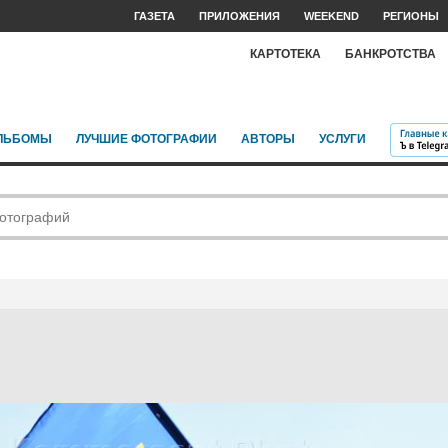
ГАЗЕТА
ПРИЛОЖЕНИЯ
WEEKEND
РЕГИОНЫ
КАРТОТЕКА
БАНКРОТСТВА
ЛЬБОМЫ
ЛУЧШИЕ ФОТОГРАФИИ
АВТОРЫ
УСЛУГИ