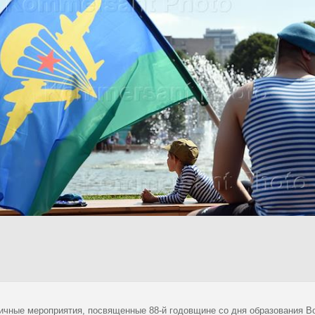
ичные мероприятия, посвященные 88-й годовщине со дня образования В