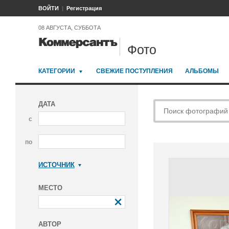
ВОЙТИ
Регистрация
08 АВГУСТА, СУББОТА
Фото
КАТЕГОРИИ
СВЕЖИЕ ПОСТУПЛЕНИЯ
АЛЬБОМЫ
ДАТА
с
по
ИСТОЧНИК
Коммерсантъ
МЕСТО
АВТОР