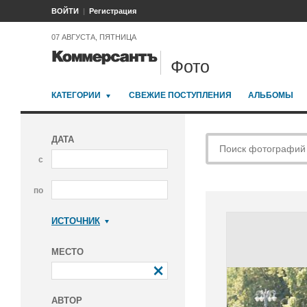
ВОЙТИ
Регистрация
07 АВГУСТА, ПЯТНИЦА
Фото
КАТЕГОРИИ
СВЕЖИЕ ПОСТУПЛЕНИЯ
АЛЬБОМЫ
ДАТА
с
по
ИСТОЧНИК
Коммерсантъ
МЕСТО
АВТОР