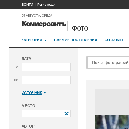
ВОЙТИ
Регистрация
05 АВГУСТА, СРЕДА
Фото
КАТЕГОРИИ
СВЕЖИЕ ПОСТУПЛЕНИЯ
АЛЬБОМЫ
ДАТА
с
по
ИСТОЧНИК
Коммерсантъ
МЕСТО
АВТОР