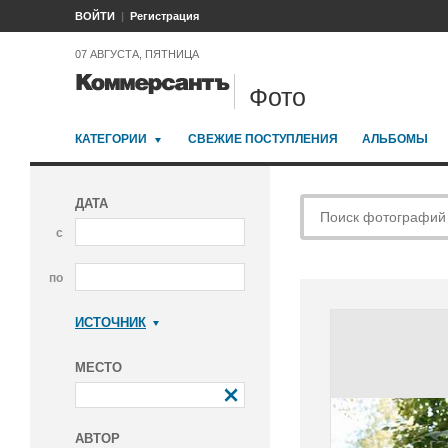
ВОЙТИ
Регистрация
07 АВГУСТА, ПЯТНИЦА
Фото
КАТЕГОРИИ
СВЕЖИЕ ПОСТУПЛЕНИЯ
АЛЬБОМЫ
ДАТА
с
по
ИСТОЧНИК
Коммерсантъ
МЕСТО
АВТОР