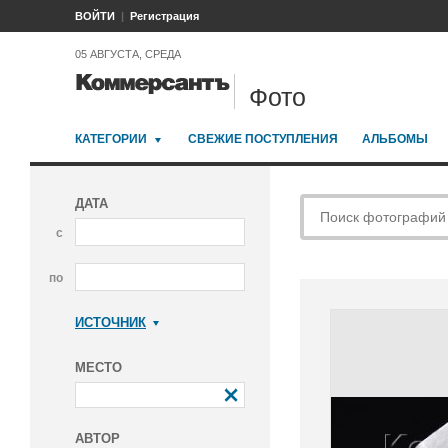
ВОЙТИ
Регистрация
05 АВГУСТА, СРЕДА
Фото
КАТЕГОРИИ
СВЕЖИЕ ПОСТУПЛЕНИЯ
АЛЬБОМЫ
ДАТА
с
по
ИСТОЧНИК
Коммерсантъ
МЕСТО
АВТОР