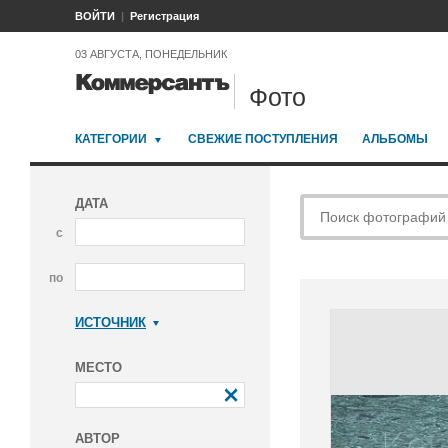
ВОЙТИ
Регистрация
03 АВГУСТА, ПОНЕДЕЛЬНИК
Фото
КАТЕГОРИИ
СВЕЖИЕ ПОСТУПЛЕНИЯ
АЛЬБОМЫ
ДАТА
с
по
ИСТОЧНИК
Коммерсантъ
МЕСТО
АВТОР