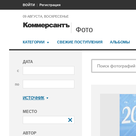
ВОЙТИ
Регистрация
09 АВГУСТА, ВОСКРЕСЕНЬЕ
Фото
КАТЕГОРИИ
СВЕЖИЕ ПОСТУПЛЕНИЯ
АЛЬБОМЫ
ДАТА
с
по
ИСТОЧНИК
Коммерсантъ
МЕСТО
АВТОР