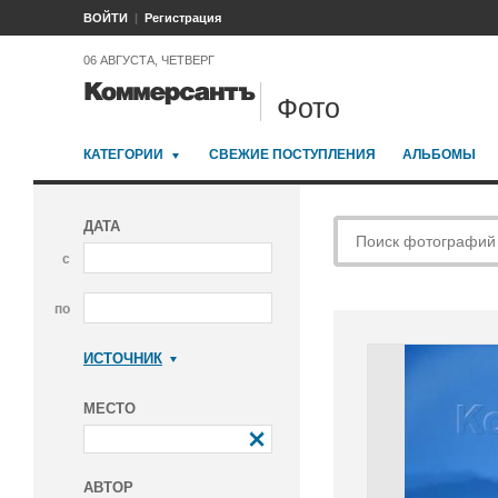
ВОЙТИ
Регистрация
06 АВГУСТА, ЧЕТВЕРГ
Фото
КАТЕГОРИИ
СВЕЖИЕ ПОСТУПЛЕНИЯ
АЛЬБОМЫ
ДАТА
с
по
ИСТОЧНИК
Коммерсантъ
МЕСТО
АВТОР