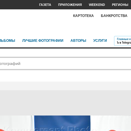
ГАЗЕТА
ПРИЛОЖЕНИЯ
WEEKEND
РЕГИОНЫ
КАРТОТЕКА
БАНКРОТСТВА
ЛЬБОМЫ
ЛУЧШИЕ ФОТОГРАФИИ
АВТОРЫ
УСЛУГИ