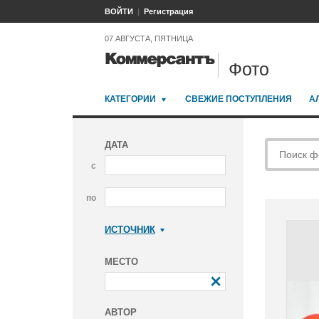
ВОЙТИ
Регистрация
07 АВГУСТА, ПЯТНИЦА
Фото
КАТЕГОРИИ
СВЕЖИЕ ПОСТУПЛЕНИЯ
А
ДАТА
с
по
ИСТОЧНИК
Коммерсантъ
МЕСТО
АВТОР