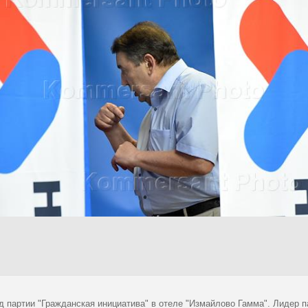
зд партии "Гражданская инициатива" в отеле "Измайлово Гамма". Лидер 