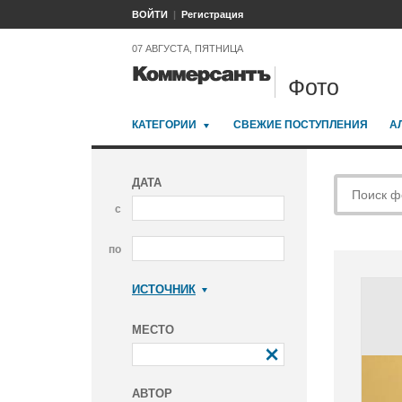
ВОЙТИ
Регистрация
07 АВГУСТА, ПЯТНИЦА
Фото
КАТЕГОРИИ
СВЕЖИЕ ПОСТУПЛЕНИЯ
А
ДАТА
с
по
ИСТОЧНИК
Коммерсантъ
МЕСТО
АВТОР