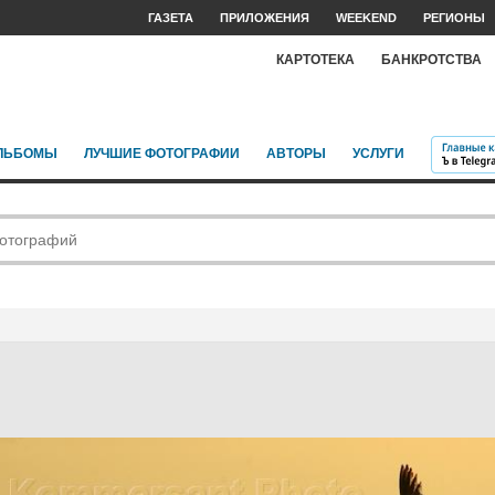
ГАЗЕТА
ПРИЛОЖЕНИЯ
WEEKEND
РЕГИОНЫ
КАРТОТЕКА
БАНКРОТСТВА
ЛЬБОМЫ
ЛУЧШИЕ ФОТОГРАФИИ
АВТОРЫ
УСЛУГИ