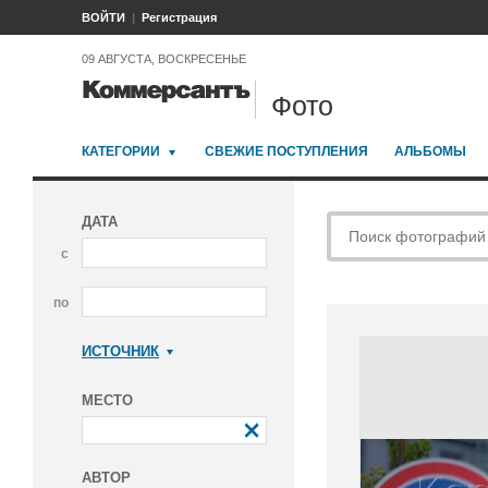
ВОЙТИ
Регистрация
09 АВГУСТА, ВОСКРЕСЕНЬЕ
Фото
КАТЕГОРИИ
СВЕЖИЕ ПОСТУПЛЕНИЯ
АЛЬБОМЫ
ДАТА
с
по
ИСТОЧНИК
Коммерсантъ
МЕСТО
АВТОР