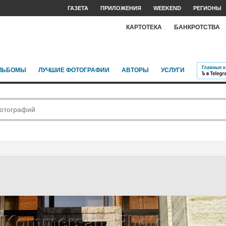
ГАЗЕТА
ПРИЛОЖЕНИЯ
WEEKEND
РЕГИОНЫ
КАРТОТЕКА
БАНКРОТСТВА
ЛЬБОМЫ
ЛУЧШИЕ ФОТОГРАФИИ
АВТОРЫ
УСЛУГИ