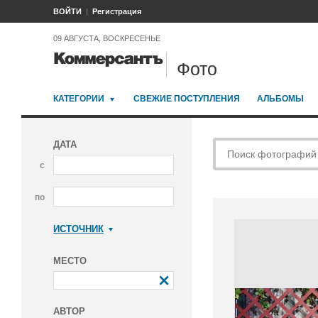
ВОЙТИ
Регистрация
09 АВГУСТА, ВОСКРЕСЕНЬЕ
Фото
КАТЕГОРИИ
СВЕЖИЕ ПОСТУПЛЕНИЯ
АЛЬБОМЫ
ДАТА
с
по
ИСТОЧНИК
Коммерсантъ
МЕСТО
АВТОР