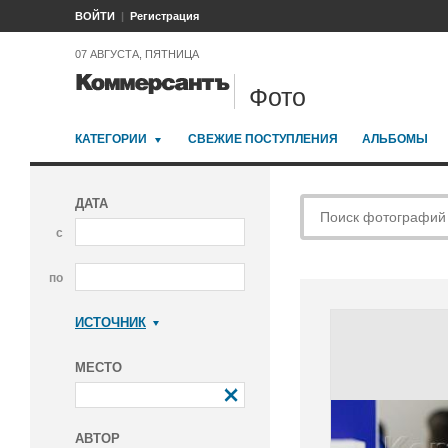
ВОЙТИ
Регистрация
07 АВГУСТА, ПЯТНИЦА
Фото
КАТЕГОРИИ
СВЕЖИЕ ПОСТУПЛЕНИЯ
АЛЬБОМЫ
ДАТА
с
по
ИСТОЧНИК
Коммерсантъ
МЕСТО
АВТОР