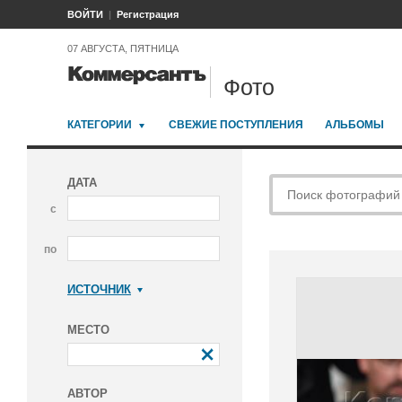
ВОЙТИ
Регистрация
07 АВГУСТА, ПЯТНИЦА
Фото
КАТЕГОРИИ
СВЕЖИЕ ПОСТУПЛЕНИЯ
АЛЬБОМЫ
ДАТА
с
по
ИСТОЧНИК
Коммерсантъ
МЕСТО
АВТОР