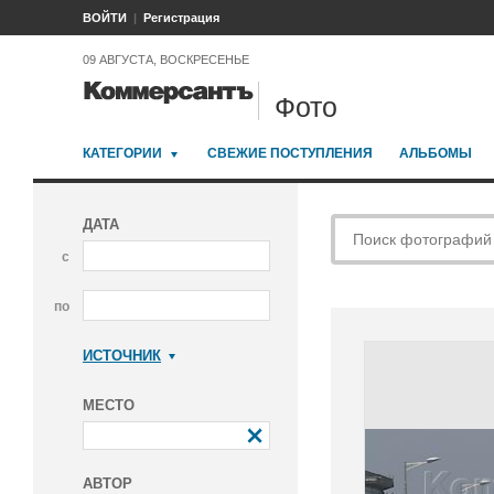
ВОЙТИ
Регистрация
09 АВГУСТА, ВОСКРЕСЕНЬЕ
Фото
КАТЕГОРИИ
СВЕЖИЕ ПОСТУПЛЕНИЯ
АЛЬБОМЫ
ДАТА
с
по
ИСТОЧНИК
Коммерсантъ
МЕСТО
АВТОР