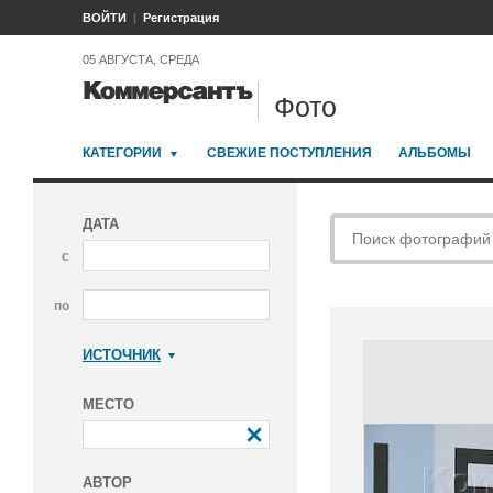
ВОЙТИ
Регистрация
05 АВГУСТА, СРЕДА
Фото
КАТЕГОРИИ
СВЕЖИЕ ПОСТУПЛЕНИЯ
АЛЬБОМЫ
ДАТА
с
по
ИСТОЧНИК
Коммерсантъ
МЕСТО
АВТОР