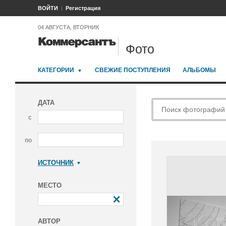
ВОЙТИ
Регистрация
04 АВГУСТА, ВТОРНИК
Фото
КАТЕГОРИИ
СВЕЖИЕ ПОСТУПЛЕНИЯ
АЛЬБОМЫ
ДАТА
с
по
ИСТОЧНИК
Коммерсантъ
МЕСТО
АВТОР