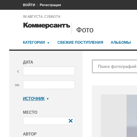
ВОЙТИ
Регистрация
08 АВГУСТА, СУББОТА
Фото
КАТЕГОРИИ
СВЕЖИЕ ПОСТУПЛЕНИЯ
АЛЬБОМЫ
ДАТА
с
по
ИСТОЧНИК
Коммерсантъ
МЕСТО
АВТОР