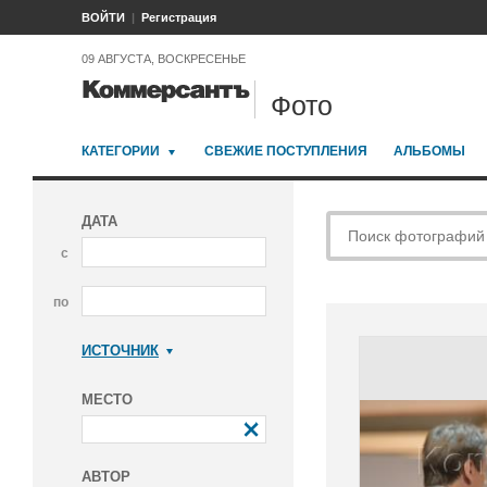
ВОЙТИ
Регистрация
09 АВГУСТА, ВОСКРЕСЕНЬЕ
Фото
КАТЕГОРИИ
СВЕЖИЕ ПОСТУПЛЕНИЯ
АЛЬБОМЫ
ДАТА
с
по
ИСТОЧНИК
Коммерсантъ
МЕСТО
АВТОР