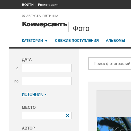
ВОЙТИ
Регистрация
07 АВГУСТА, ПЯТНИЦА
Фото
КАТЕГОРИИ
СВЕЖИЕ ПОСТУПЛЕНИЯ
АЛЬБОМЫ
ДАТА
с
по
ИСТОЧНИК
Коммерсантъ
МЕСТО
АВТОР