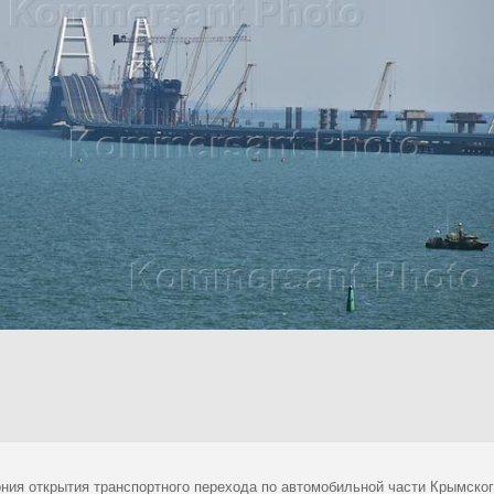
ния открытия транспортного перехода по автомобильной части Крымског