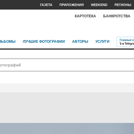
ГАЗЕТА
ПРИЛОЖЕНИЯ
WEEKEND
РЕГИОНЫ
КАРТОТЕКА
БАНКРОТСТВА
ЛЬБОМЫ
ЛУЧШИЕ ФОТОГРАФИИ
АВТОРЫ
УСЛУГИ