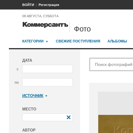
ВОЙТИ
Регистрация
08 АВГУСТА, СУББОТА
Фото
КАТЕГОРИИ
СВЕЖИЕ ПОСТУПЛЕНИЯ
АЛЬБОМЫ
ДАТА
с
по
ИСТОЧНИК
Коммерсантъ
МЕСТО
АВТОР