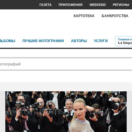
ГАЗЕТА
ПРИЛОЖЕНИЯ
WEEKEND
РЕГИОНЫ
КАРТОТЕКА
БАНКРОТСТВА
ЛЬБОМЫ
ЛУЧШИЕ ФОТОГРАФИИ
АВТОРЫ
УСЛУГИ