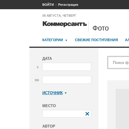
ВОЙТИ
Регистрация
06 АВГУСТА, ЧЕТВЕРГ
Фото
КАТЕГОРИИ
СВЕЖИЕ ПОСТУПЛЕНИЯ
А
ДАТА
с
по
ИСТОЧНИК
Коммерсантъ
МЕСТО
АВТОР