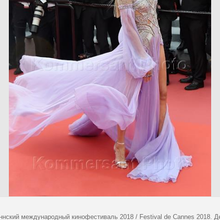
аннский международный кинофестиваль 2018 / Festival de Cannes 2018. 