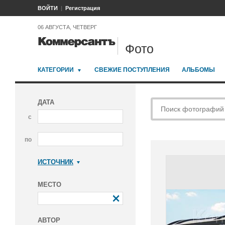
ВОЙТИ
Регистрация
06 АВГУСТА, ЧЕТВЕРГ
Фото
КАТЕГОРИИ
СВЕЖИЕ ПОСТУПЛЕНИЯ
АЛЬБОМЫ
ДАТА
с
по
ИСТОЧНИК
Коммерсантъ
МЕСТО
АВТОР