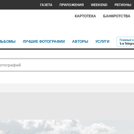
ГАЗЕТА
ПРИЛОЖЕНИЯ
WEEKEND
РЕГИОНЫ
КАРТОТЕКА
БАНКРОТСТВА
ЛЬБОМЫ
ЛУЧШИЕ ФОТОГРАФИИ
АВТОРЫ
УСЛУГИ