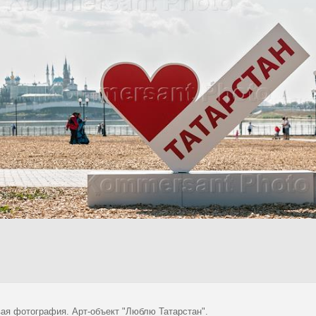
ая фотография. Арт-объект "Люблю Татарстан".