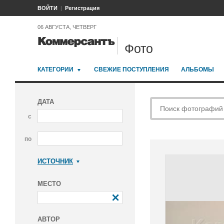
ВОЙТИ
Регистрация
06 АВГУСТА, ЧЕТВЕРГ
Фото
КАТЕГОРИИ
СВЕЖИЕ ПОСТУПЛЕНИЯ
АЛЬБОМЫ
ДАТА
с
по
ИСТОЧНИК
Коммерсантъ
МЕСТО
АВТОР