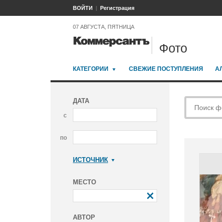
ВОЙТИ
Регистрация
07 АВГУСТА, ПЯТНИЦА
Фото
КАТЕГОРИИ
СВЕЖИЕ ПОСТУПЛЕНИЯ
А
ДАТА
с
по
ИСТОЧНИК
Коммерсантъ
МЕСТО
АВТОР