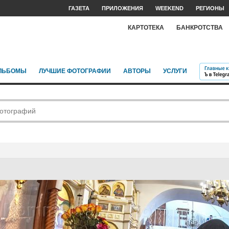
ГАЗЕТА
ПРИЛОЖЕНИЯ
WEEKEND
РЕГИОНЫ
КАРТОТЕКА
БАНКРОТСТВА
ЛЬБОМЫ
ЛУЧШИЕ ФОТОГРАФИИ
АВТОРЫ
УСЛУГИ