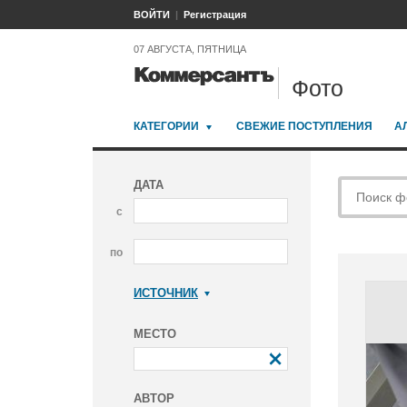
ВОЙТИ
Регистрация
07 АВГУСТА, ПЯТНИЦА
Фото
КАТЕГОРИИ
СВЕЖИЕ ПОСТУПЛЕНИЯ
А
ДАТА
с
по
ИСТОЧНИК
Коммерсантъ
МЕСТО
АВТОР