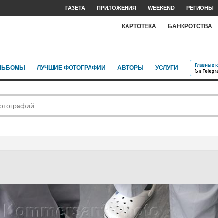
ГАЗЕТА
ПРИЛОЖЕНИЯ
WEEKEND
РЕГИОНЫ
КАРТОТЕКА
БАНКРОТСТВА
ЛЬБОМЫ
ЛУЧШИЕ ФОТОГРАФИИ
АВТОРЫ
УСЛУГИ