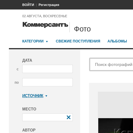
ВОЙТИ
Регистрация
02 АВГУСТА, ВОСКРЕСЕНЬЕ
Фото
КАТЕГОРИИ
СВЕЖИЕ ПОСТУПЛЕНИЯ
АЛЬБОМЫ
ДАТА
с
по
ИСТОЧНИК
Коммерсантъ
МЕСТО
АВТОР